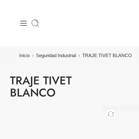
Inicio
Seguridad Industrial
TRAJE TIVET BLANCO
TRAJE TIVET
BLANCO