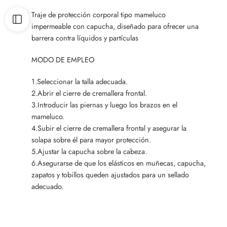
Traje de protección corporal tipo mameluco
impermeable con capucha, diseñado para ofrecer una
barrera contra líquidos y partículas
MODO DE EMPLEO
1.Seleccionar la talla adecuada.
2.Abrir el cierre de cremallera frontal.
3.Introducir las piernas y luego los brazos en el
mameluco.
4.Subir el cierre de cremallera frontal y asegurar la
solapa sobre él para mayor protección.
5.Ajustar la capucha sobre la cabeza.
6.Asegurarse de que los elásticos en muñecas, capucha,
zapatos y tobillos queden ajustados para un sellado
adecuado.