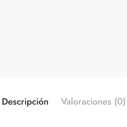
Descripción
Valoraciones (0)