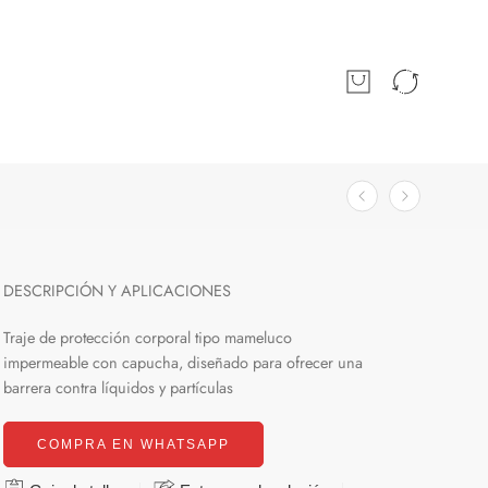
DESCRIPCIÓN Y APLICACIONES
Traje de protección corporal tipo mameluco
impermeable con capucha, diseñado para ofrecer una
barrera contra líquidos y partículas
COMPRA EN WHATSAPP