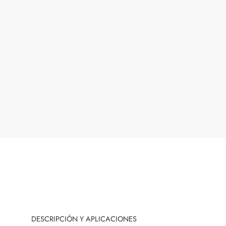
DESCRIPCIÓN Y APLICACIONES