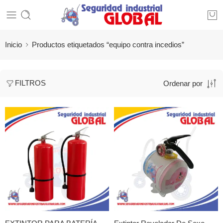
Inicio
Productos etiquetados “equipo contra incedios”
FILTROS
Ordenar por