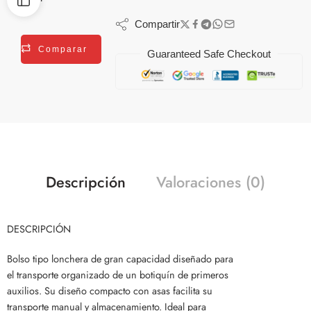
Compartir
Comparar
Guaranteed Safe Checkout
Descripción
Valoraciones (0)
DESCRIPCIÓN
Bolso tipo lonchera de gran capacidad diseñado para
el transporte organizado de un botiquín de primeros
auxilios. Su diseño compacto con asas facilita su
transporte manual y almacenamiento. Ideal para