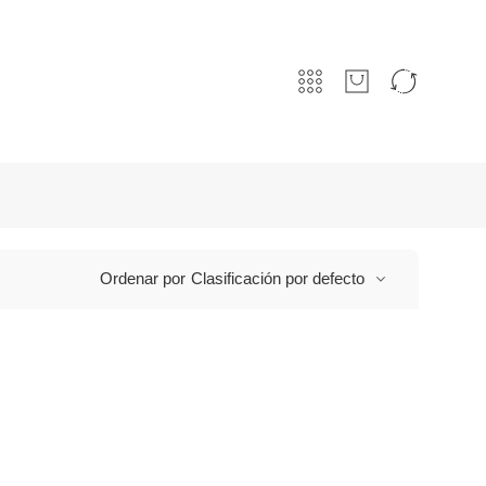
Ordenar por
Clasificación por defecto