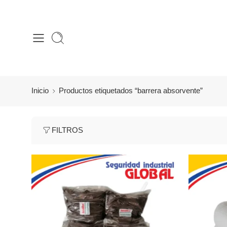
Inicio
Productos etiquetados “barrera absorvente”
FILTROS