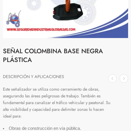
SEÑAL COLOMBINA BASE NEGRA
PLÁSTICA
DESCRIPCIÓN Y APLICACIONES
Este señalizador se utiliza como cerramiento de obras,
asegurando las áreas peligrosas de trabajo. También es
fundamental para canalizar el tráfico vehicular y peatonal. Su
alta visibilidad y capacidad para delimitar zonas lo hacen
ideal para:
Obras de construcción en vía pública.