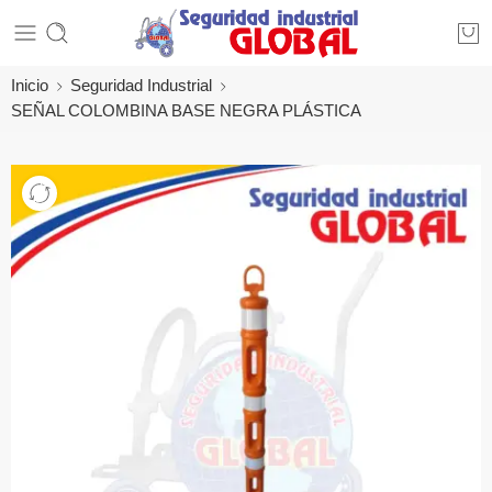
Inicio
Seguridad Industrial
SEÑAL COLOMBINA BASE NEGRA PLÁSTICA