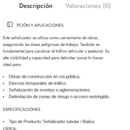
Descripción
Valoraciones (0)
DESCRIPCIÓN Y APLICACIONES
Este señalizador se utiliza como cerramiento de obras,
asegurando las áreas peligrosas de trabajo. También es
fundamental para canalizar el tráfico vehicular y peatonal. Su
alta visibilidad y capacidad para delimitar zonas lo hacen
ideal para:
Obras de construcción en vía pública.
Desvíos temporales de tráfico.
Señalización de eventos o aglomeraciones.
Delimitación de zonas de riesgo o acceso restringido.
ESPECIFICACIONES
Tipo de Producto: Señalizador tubular / Baliza
cónica.