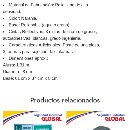
Material de Fabricación: Polietileno de alta
densidad.
Color: Naranja.
Base: Rellenable (agua o arena).
Cintas Reflectivas: 3 cintas de 6 cm de grosor,
autoadhesivas, blancas, grado ingeniería.
Características Adicionales: Poste de una pieza,
3 ranuras para sujeción de cinta/malla.
Dimensiones aprox.:
Altura: 1.31 m
Diámetro: 8 cm
Base: 61 cm x 37 cm x 8 cm
Productos relacionados