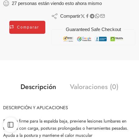
27
personas
están viendo esto ahora mismo
Compartir
Comparar
Guaranteed Safe Checkout
Descripción
Valoraciones (0)
DESCRIPCIÓN Y APLICACIONES
Soporte firme para la espalda baja, previene lesiones lumbares en
trabajos con carga, posturas prolongadas o herramientas pesadas.
Ayuda a la postura y mantiene el calor muscular