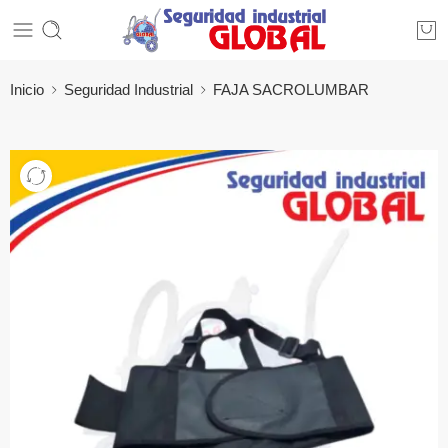
Inicio
Seguridad Industrial
FAJA SACROLUMBAR