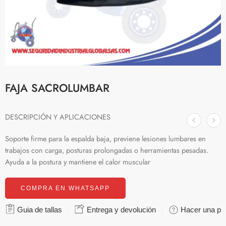
FAJA SACROLUMBAR
DESCRIPCIÓN Y APLICACIONES
Soporte firme para la espalda baja, previene lesiones lumbares en
trabajos con carga, posturas prolongadas o herramientas pesadas.
Ayuda a la postura y mantiene el calor muscular
COMPRA EN WHATSAPP
Guia de tallas
Entrega y devolución
Hacer una pr