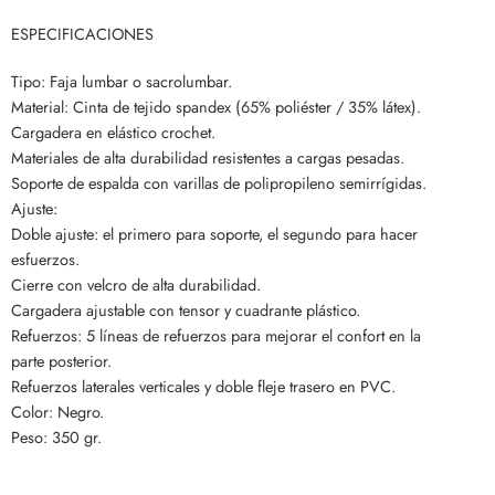
ESPECIFICACIONES
Tipo: Faja lumbar o sacrolumbar.
Material: Cinta de tejido spandex (65% poliéster / 35% látex).
Cargadera en elástico crochet.
Materiales de alta durabilidad resistentes a cargas pesadas.
Soporte de espalda con varillas de polipropileno semirrígidas.
Ajuste:
Doble ajuste: el primero para soporte, el segundo para hacer
esfuerzos.
Cierre con velcro de alta durabilidad.
Cargadera ajustable con tensor y cuadrante plástico.
Refuerzos: 5 líneas de refuerzos para mejorar el confort en la
parte posterior.
Refuerzos laterales verticales y doble fleje trasero en PVC.
Color: Negro.
Peso: 350 gr.