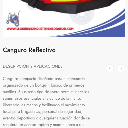
Canguro Reflectivo
DESCRIPCIÓN Y APLICACIONES
Canguro compacto diseñado para el transporte
organizado de un botiquín básico de primeros
auxilios. Su diseño tipo riñonera permite tener los
suministros esenciales al alcance de la mano,
liberando las manos y facilitando el movimiento.
Ideal para brigadistas, personal de seguridad,
eventos deportivos o cualquier situación donde se
requiera un acceso rápido y manos libres a un