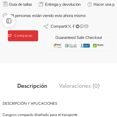
Guia de tallas
Entrega y devolución
Hacer una pr
48
personas
están viendo esto ahora mismo
Compartir
Comparar
Guaranteed Safe Checkout
Descripción
Valoraciones (0)
DESCRIPCIÓN Y APLICACIONES
Canguro compacto diseñado para el transporte