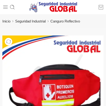
Inicio
Seguridad Industrial
Canguro Reflectivo