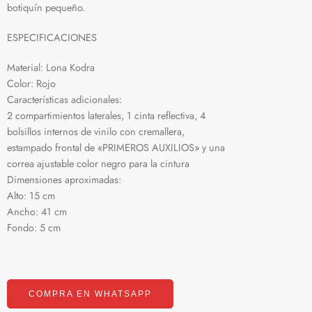
botiquín pequeño.
ESPECIFICACIONES
Material: Lona Kodra
Color: Rojo
Características adicionales:
2 compartimientos laterales, 1 cinta reflectiva, 4
bolsillos internos de vinilo con cremallera,
estampado frontal de «PRIMEROS AUXILIOS» y una
correa ajustable color negro para la cintura
Dimensiones aproximadas:
Alto: 15 cm
Ancho: 41 cm
Fondo: 5 cm
COMPRA EN WHATSAPP