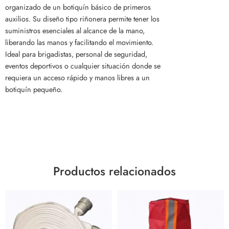
organizado de un botiquín básico de primeros
auxilios. Su diseño tipo riñonera permite tener los
suministros esenciales al alcance de la mano,
liberando las manos y facilitando el movimiento.
Ideal para brigadistas, personal de seguridad,
eventos deportivos o cualquier situación donde se
requiera un acceso rápido y manos libres a un
botiquín pequeño.
Productos relacionados