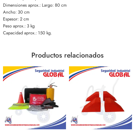
Dimensiones aprox.: Largo: 80 cm
Ancho: 30 cm
Espesor: 2 cm
Peso aprox.: 3 kg
Capacidad aprox.: 150 kg.
Productos relacionados