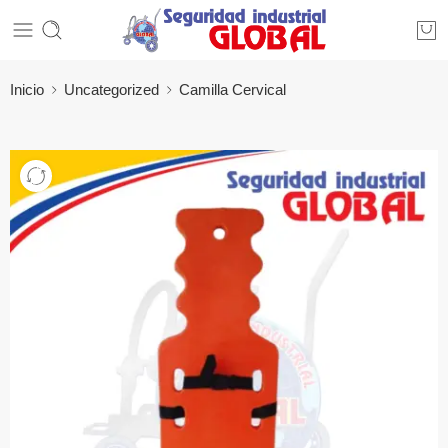
Inicio
Uncategorized
Camilla Cervical