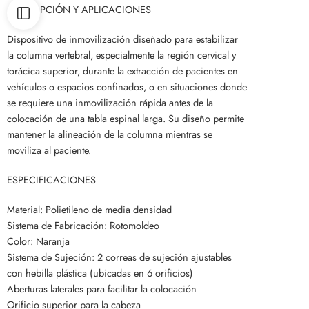
DESCRIPCIÓN Y APLICACIONES
Dispositivo de inmovilización diseñado para estabilizar
la columna vertebral, especialmente la región cervical y
torácica superior, durante la extracción de pacientes en
vehículos o espacios confinados, o en situaciones donde
se requiere una inmovilización rápida antes de la
colocación de una tabla espinal larga. Su diseño permite
mantener la alineación de la columna mientras se
moviliza al paciente.
ESPECIFICACIONES
Material: Polietileno de media densidad
Sistema de Fabricación: Rotomoldeo
Color: Naranja
Sistema de Sujeción: 2 correas de sujeción ajustables
con hebilla plástica (ubicadas en 6 orificios)
Aberturas laterales para facilitar la colocación
Orificio superior para la cabeza