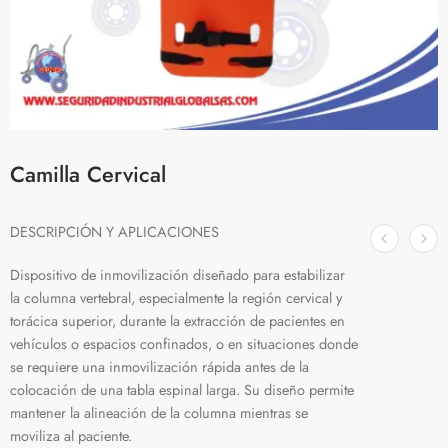
Camilla Cervical
DESCRIPCIÓN Y APLICACIONES
Dispositivo de inmovilización diseñado para estabilizar
la columna vertebral, especialmente la región cervical y
torácica superior, durante la extracción de pacientes en
vehículos o espacios confinados, o en situaciones donde
se requiere una inmovilización rápida antes de la
colocación de una tabla espinal larga. Su diseño permite
mantener la alineación de la columna mientras se
moviliza al paciente.