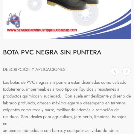
BOTA PVC NEGRA SIN PUNTERA
DESCRIPCIÓN Y APLICACIONES
Las botas de PVC negras sin puntera están diseñadas como calzado
todoterreno, impermeables a todo tipo de líquidos y resistentes a
productos químicos y suciedad. . Con suela antideslizante y diseño de
labrado profundo, ofrecen máximo agarre y desempeño en terrenos
exigentes como roca y barro, facilitando además la remoción de
residuos. Son ideales para agricultura, jardinería, limpieza, trabajos
en
ambientes húmedos o con barro, y cualquier actividad donde se