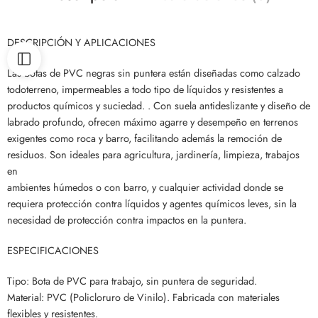
DESCRIPCIÓN Y APLICACIONES
Las botas de PVC negras sin puntera están diseñadas como calzado
todoterreno, impermeables a todo tipo de líquidos y resistentes a
productos químicos y suciedad. . Con suela antideslizante y diseño de
labrado profundo, ofrecen máximo agarre y desempeño en terrenos
exigentes como roca y barro, facilitando además la remoción de
residuos. Son ideales para agricultura, jardinería, limpieza, trabajos
en
ambientes húmedos o con barro, y cualquier actividad donde se
requiera protección contra líquidos y agentes químicos leves, sin la
necesidad de protección contra impactos en la puntera.
ESPECIFICACIONES
Tipo: Bota de PVC para trabajo, sin puntera de seguridad.
Material: PVC (Policloruro de Vinilo). Fabricada con materiales
flexibles y resistentes.