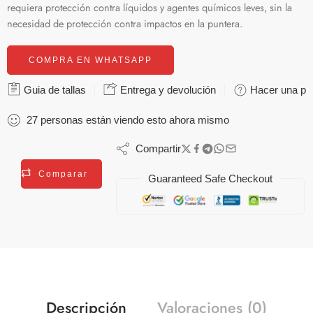
requiera protección contra líquidos y agentes químicos leves, sin la
necesidad de protección contra impactos en la puntera.
COMPRA EN WHATSAPP
Guia de tallas
Entrega y devolución
Hacer una pr
27
personas
están viendo esto ahora mismo
Compartir
Comparar
Guaranteed Safe Checkout
Descripción
Valoraciones (0)