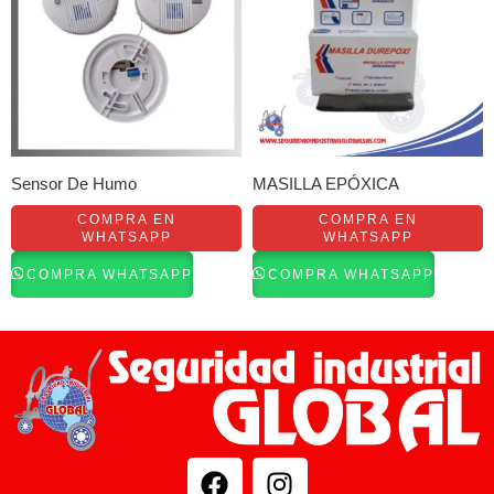
Sensor De Humo
MASILLA EPÓXICA
COMPRA EN
COMPRA EN
WHATSAPP
WHATSAPP
COMPRA WHATSAPP
COMPRA WHATSAPP