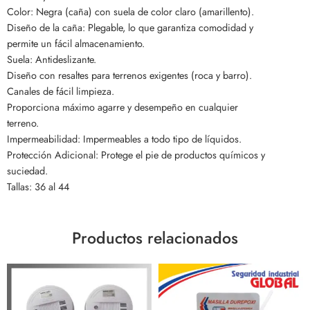
Color: Negra (caña) con suela de color claro (amarillento).
Diseño de la caña: Plegable, lo que garantiza comodidad y
permite un fácil almacenamiento.
Suela: Antideslizante.
Diseño con resaltes para terrenos exigentes (roca y barro).
Canales de fácil limpieza.
Proporciona máximo agarre y desempeño en cualquier
terreno.
Impermeabilidad: Impermeables a todo tipo de líquidos.
Protección Adicional: Protege el pie de productos químicos y
suciedad.
Tallas: 36 al 44
Productos relacionados