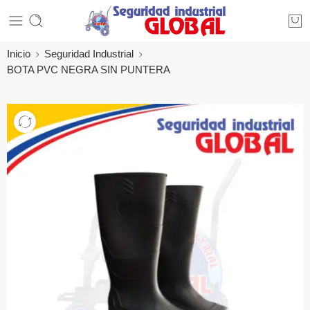
Inicio
Seguridad Industrial
BOTA PVC NEGRA SIN PUNTERA