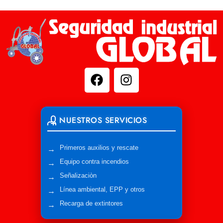
NUESTROS SERVICIOS
Primeros auxilios y rescate
Equipo contra incendios
Señalizaciòn
Línea ambiental, EPP y otros
Recarga de extintores