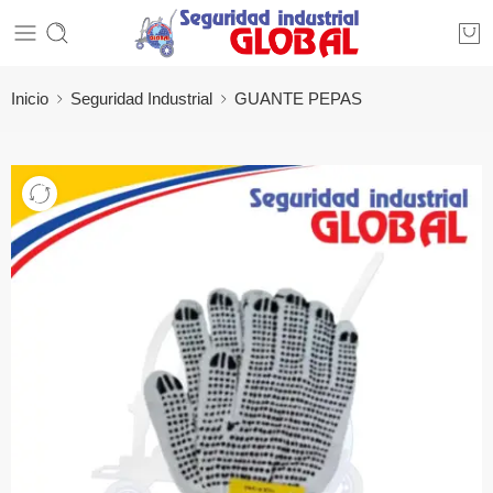
Inicio
Seguridad Industrial
GUANTE PEPAS