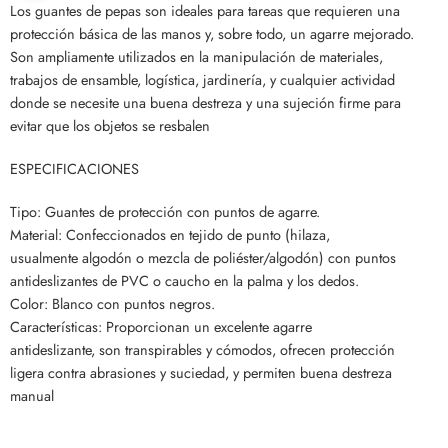
Los guantes de pepas son ideales para tareas que requieren una
protección básica de las manos y, sobre todo, un agarre mejorado.
Son ampliamente utilizados en la manipulación de materiales,
trabajos de ensamble, logística, jardinería, y cualquier actividad
donde se necesite una buena destreza y una sujeción firme para
evitar que los objetos se resbalen
ESPECIFICACIONES
Tipo: Guantes de protección con puntos de agarre.
Material: Confeccionados en tejido de punto (hilaza,
usualmente algodón o mezcla de poliéster/algodón) con puntos
antideslizantes de PVC o caucho en la palma y los dedos.
Color: Blanco con puntos negros.
Características: Proporcionan un excelente agarre
antideslizante, son transpirables y cómodos, ofrecen protección
ligera contra abrasiones y suciedad, y permiten buena destreza
manual