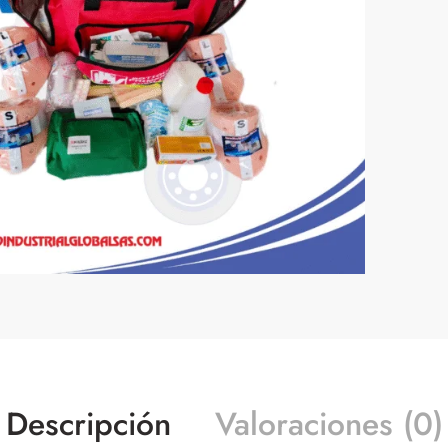
Descripción
Valoraciones (0)