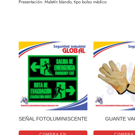
Presentación: Maletín blando, tipo bolso médico
SEÑAL FOTOLUMINISCENTE
GUANTE VA
COMPRA EN
COMPRA