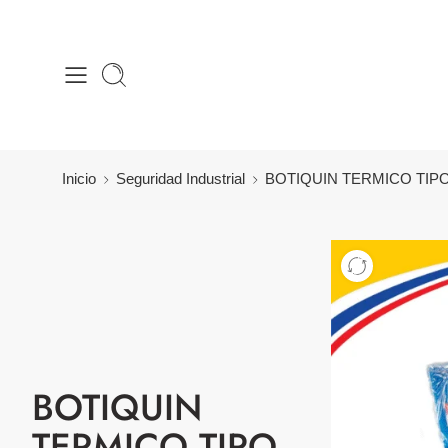
Inicio
Seguridad Industrial
BOTIQUIN TERMICO TIPO
BOTIQUIN
TERMICO TIPO