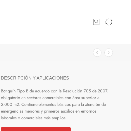
DESCRIPCIÓN Y APLICACIONES
Botiquín Tipo B de acuerdo con la Resolución 705 de 2007,
obligatorio en sectores comerciales con área superior a
2.000 m2. Contiene elementos básicos para la atención de
emergencias menores y primeros auxilios en entornos
laborales o comerciales más amplios.