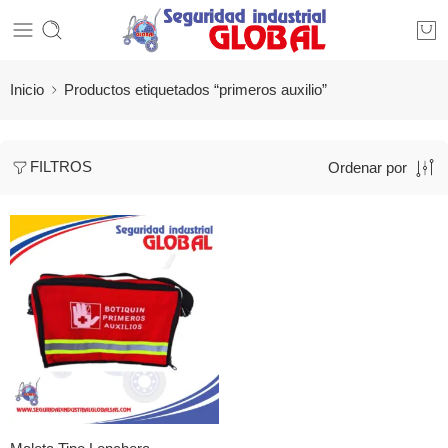
Inicio
Productos etiquetados “primeros auxilio”
FILTROS
Ordenar por